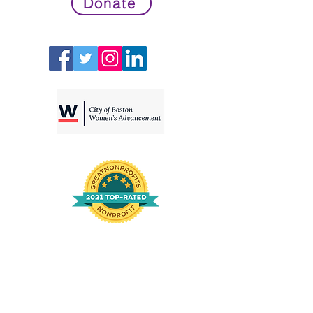
Donate