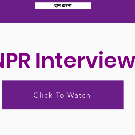
दान करना
NPR Intervie
Click To Watch