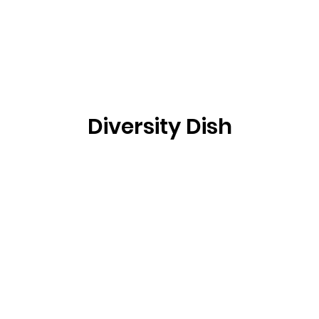
Diversity Dish