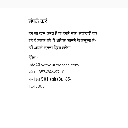
संपर्क करें
हम जो काम करते हैं या हमारे साथ साझेदारी कर
रहे हैं उसके बारे में अधिक जानने के इच्छुक हैं?
हमें आपसे सुनना प्रिय लगेगा!
ईमेल
:
info@loveyourmenses.com
फोन
: 857-246-9710
पंजीकृत 501 (सी) (3):
85-
1043305