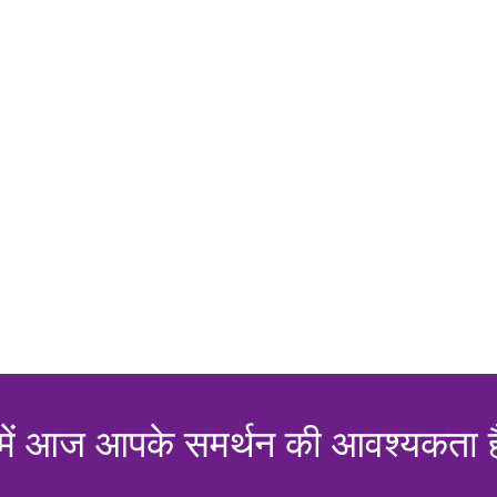
में आज आपके समर्थन की आवश्यकता ह