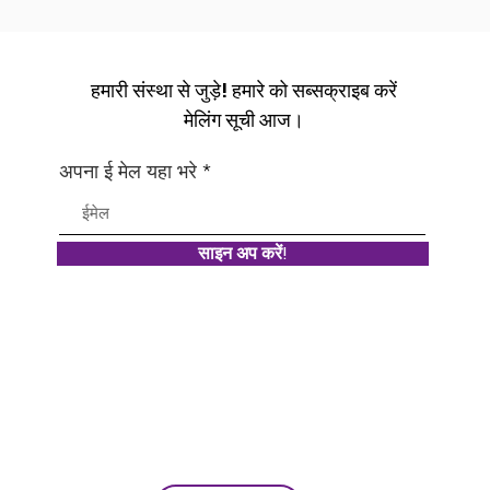
हमारी संस्था से जुड़े! हमारे को सब्सक्राइब करें
मेलिंग सूची आज।
अपना ई मेल यहा भरे
साइन अप करें!