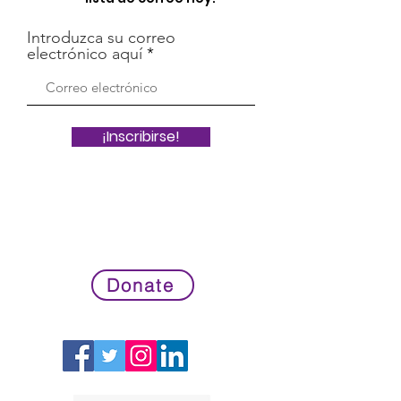
Introduzca su correo
electrónico aquí
¡Inscribirse!
Donate