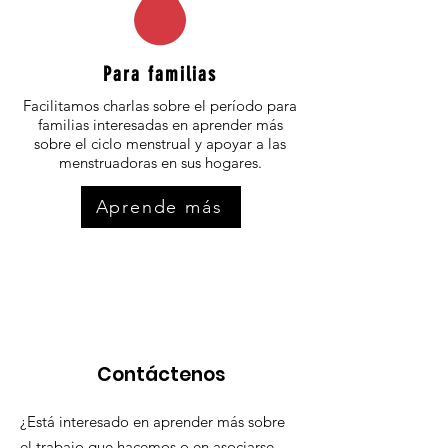
Para familias
Facilitamos charlas sobre el período para
familias interesadas en aprender más
sobre el ciclo menstrual y apoyar a las
menstruadoras en sus hogares.
Aprende más
Contáctenos
¿Está interesado en aprender más sobre
el trabajo que hacemos o en asociarse