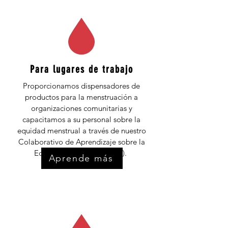
Para lugares de trabajo
Proporcionamos dispensadores de
productos para la menstruación a
organizaciones comunitarias y
capacitamos a su personal sobre la
equidad menstrual a través de nuestro
Colaborativo de Aprendizaje sobre la
Equidad Menstrual (MELC).
Aprende más