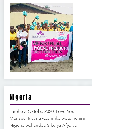
Nigeria
Tarehe 3 Oktoba 2020, Love Your
Menses, Inc. na washirika wetu nchini
Nigeria waliandaa Siku ya Afya ya