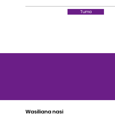
Tuma
Wasiliana nasi