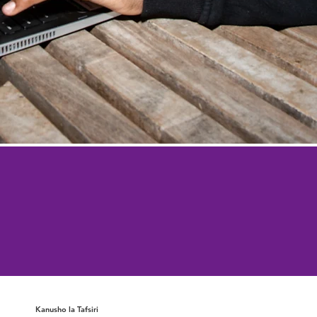
Kanusho la Tafsiri