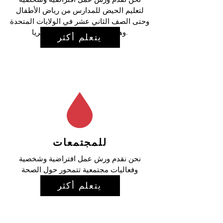
لتعليم الحيض للمدارس من رياض الأطفال
وحتى الصف الثاني عشر في الولايات المتحدة
وهايتي وليبيريا وغامبيا ونيجيريا.
يتعلم أكثر
للمجتمعات
نحن نقدم ورش عمل افتراضية وشخصية
وفعاليات مجتمعية تتمحور حول الصحة
الإنجابية.
يتعلم أكثر