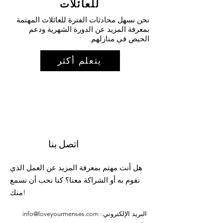
للعائلات
نحن نسهل محادثات الفترة للعائلات المهتمة
بمعرفة المزيد عن الدورة الشهرية ودعم
الحيض في منازلهم.
يتعلم أكثر
اتصل بنا
هل أنت مهتم بمعرفة المزيد عن العمل الذي
نقوم به أو الشراكة معنا؟ كنا نحب أن نسمع
منك!
البريد الإلكتروني
info@loveyourmenses.com
: