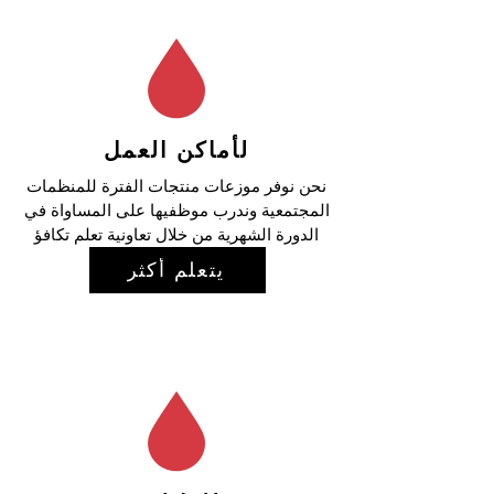
لأماكن العمل
نحن نوفر موزعات منتجات الفترة للمنظمات
المجتمعية وندرب موظفيها على المساواة في
الدورة الشهرية من خلال تعاونية تعلم تكافؤ
الدورة الشهرية (MELC).
يتعلم أكثر