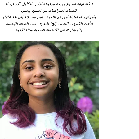
عطلة نهاية أسبوع مريحة مدفوعة الأجر بالكامل للاسترخاء
للفتيات المراهقات من السود والبني
(من سن 10 إلى 14 عامًا) وأمهاتهم أو أولياء أمورهم (العمة ،
الأخت الكبرى ، الجدة ، إلخ) للتعرف على الصحة الإنجابية
والمشاركة في الأنشطة الصحية وبناء الأخوة!