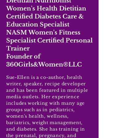
Dietitian Nutritionist
Women's Health Dietitian
Certified Diabetes Care &
Education Specialist
NASM Women's Fitness
Specialist Certified Personal
Trainer
Founder of
360Girls&Women®LLC
Sue-Ellen is a co-author, health
writer, speaker, recipe developer
and has been featured in multiple
media outlets. Her experience
includes working with many age
groups such as in pediatrics,
women's health, wellness,
bariatrics, weight management,
and diabetes. She has training in
the prenatal, pregnancy, and