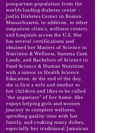
postpartum population from the
worlds leading diabetes center -
Joslin Diabetes Center in Boston
Massachusetts, in addition, to other
outpatient clinics, wellness centers,
and hospitals across the U.S. She
has several certifications and
obtained her Masters of Science in
Nutrition & Wellness, Summa Cum
Laude, and Bachelors of Science in
Food Science & Human Nutrition
with a minor in Health Science
Education. At the end of the day,
she is first a wife and mother to
her children and likes to be called
“the organizer” of her home. She
enjoys helping girls and women
journey to complete wellness,
spending quality time with her
family, and cooking many dishes,
especially her traditional Jamaican