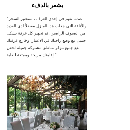
يشعر بالدفء
"عندما تقيم في إحدى الغرف ، ستختبر السحر
والأناقة التي جعلت هذا المنزل مفضلاً لدى العديد
من الضيوف الراضين. تم تجهيز كل غرفة بشكل
جميل مع وضع راحتك في الاعتبار. وخارج غرفتك
تقع جميع تتوفر مناطق مشتركة جميلة لجعل
إقامتك مريحة وممتعة للغاية ".