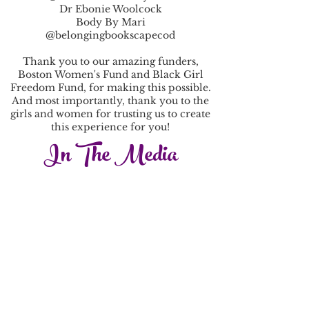
Dr Ebonie Woolcock
Body By Mari
@belongingbookscapecod
Thank you to our amazing funders,
Boston Women's Fund and Black Girl
Freedom Fund, for making this possible.
And most importantly, thank you to the
girls and women for trusting us to create
this experience for you!
In The Media