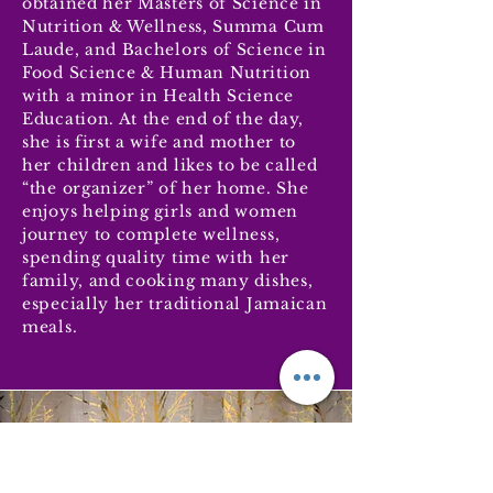
obtained her Masters of Science in
Nutrition & Wellness, Summa Cum
Laude, and Bachelors of Science in
Food Science & Human Nutrition
with a minor in Health Science
Education. At the end of the day,
she is first a wife and mother to
her children and likes to be called
“the organizer” of her home. She
enjoys helping girls and women
journey to complete wellness,
spending quality time with her
family, and cooking many dishes,
especially her traditional Jamaican
meals.