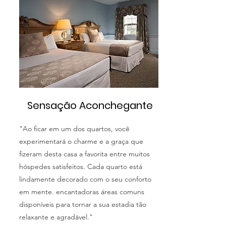
Sensação Aconchegante
"Ao ficar em um dos quartos, você
experimentará o charme e a graça que
fizeram desta casa a favorita entre muitos
hóspedes satisfeitos. Cada quarto está
lindamente decorado com o seu conforto
em mente. encantadoras áreas comuns
disponíveis para tornar a sua estadia tão
relaxante e agradável."