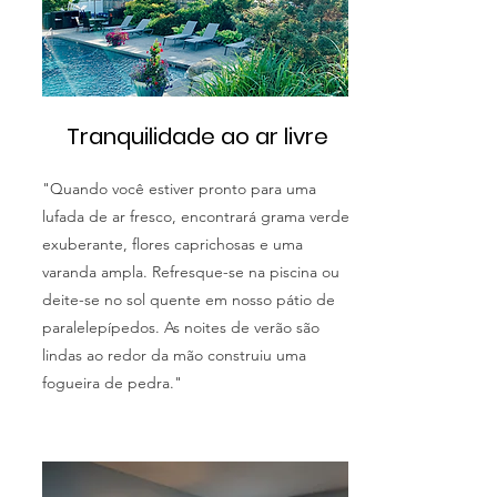
Tranquilidade ao ar livre
"Quando você estiver pronto para uma
lufada de ar fresco, encontrará grama verde
exuberante, flores caprichosas e uma
varanda ampla. Refresque-se na piscina ou
deite-se no sol quente em nosso pátio de
paralelepípedos. As noites de verão são
lindas ao redor da mão construiu uma
fogueira de pedra."