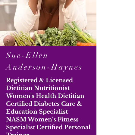
Sue-Ellen
Anderson-Haynes
Registered & Licensed
Dietitian Nutritionist
Women's Health Dietitian
Certified Diabetes Care &
Education Specialist
NASM Women's Fitness
Specialist Certified Personal