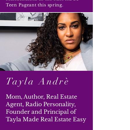
Teen Pageant this spring.
Tayla Andrè
Mom, Author, Real Estate
Agent, Radio Personality,
Founder and Principal of
Tayla Made Real Estate Easy