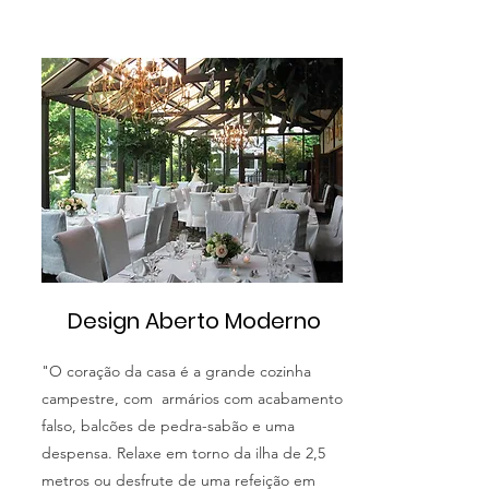
Design Aberto Moderno
"O coração da casa é a grande cozinha
campestre, com armários com acabamento
falso, balcões de pedra-sabão e uma
despensa. Relaxe em torno da ilha de 2,5
metros ou desfrute de uma refeição em