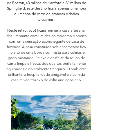
de Boston, 43 milhas de Hartford e 26 milhas de
Springfield, este destino fica a apenas uma hora
ou menos de carro de grandes cidades
próximas.
Neste retiro, você ficará
em uma casa artesanal
deslumbrante com um design moderno e aberto
com uma sensação aconchegante de casa de
fazenda. A casa construída sob encomenda fica
no alto de uma borda com vista para colinas e
gado pastando. Relaxe e desfrute da roupa de
cama limpa e fresca, dos quartos perfeitamente
equipados e do ambiente tranquilo. O ambiente
brilhante, a hospitalidade amigável e a comida
caseira vão trazê-lo de volta ano após ano.