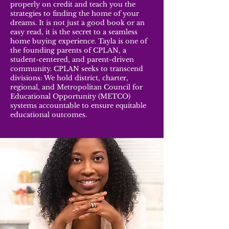
properly on credit and teach you the
strategies to finding the home of your
dreams. It is not just a good book or an
easy read, it is the secret to a seamless
home buying experience. Tayla is one of
the founding parents of CPLAN, a
student-centered, and parent-driven
community. CPLAN seeks to transcend
divisions: We hold district, charter,
regional, and Metropolitan Council for
Educational Opportunity (METCO)
systems accountable to ensure equitable
educational outcomes.