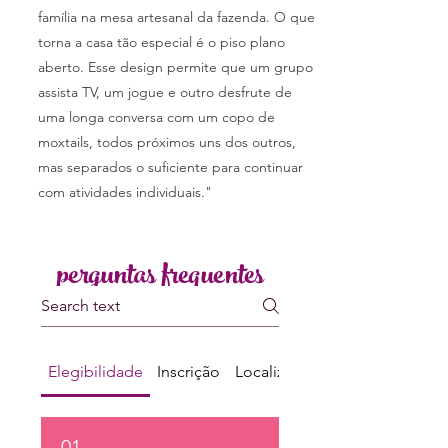
família na mesa artesanal da fazenda. O que
torna a casa tão especial é o piso plano
aberto. Esse design permite que um grupo
assista TV, um jogue e outro desfrute de
uma longa conversa com um copo de
moxtails, todos próximos uns dos outros,
mas separados o suficiente para continuar
com atividades individuais."
perguntas frequentes
Elegibilidade
Inscrição
Localização
01