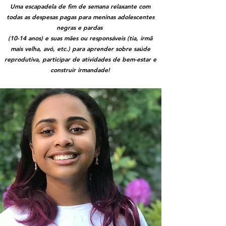
Uma escapadela de fim de semana relaxante com
todas as despesas pagas para meninas adolescentes
negras e pardas
(10-14 anos) e suas mães ou responsáveis (tia, irmã
mais velha, avó, etc.) para aprender sobre saúde
reprodutiva, participar de atividades de bem-estar e
construir irmandade!