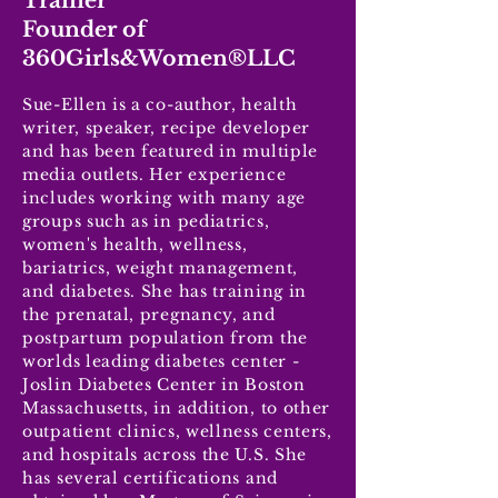
Trainer
Founder of
360Girls&Women®LLC
Sue-Ellen is a co-author, health
writer, speaker, recipe developer
and has been featured in multiple
media outlets. Her experience
includes working with many age
groups such as in pediatrics,
women's health, wellness,
bariatrics, weight management,
and diabetes. She has training in
the prenatal, pregnancy, and
postpartum population from the
worlds leading diabetes center -
Joslin Diabetes Center in Boston
Massachusetts, in addition, to other
outpatient clinics, wellness centers,
and hospitals across the U.S. She
has several certifications and