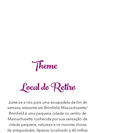
Theme
Local do Retiro
Junte-se a nós para uma escapadela de fim de
semana relaxante em Brimfield, Massachusetts!
Brimfield é uma pequena cidade no centro de
Massachusetts conhecida por sua sensação de
cidade pequena, natureza e os maiores shows
de antiguidades. Apenas localizado
a 60 milhas